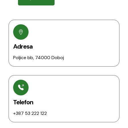
Adresa
Poljice bb, 74000 Doboj
Telefon
+387 53 222 122