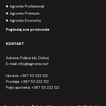
Agromix Profesional
Agromix Premium
Agromix Economy
Pogledaj sve proizvode
KONTAKT
Adresa: Poljice bb, Doboj
E-mail: info@agromix.net
Uprava: +387 53 222 122
Prodaja: +387 53 222 122
Poljo apoteka: +387 53 222 122