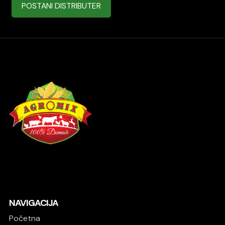
POSTANI DISTRIBUTER
NAVIGACIJA
Početna