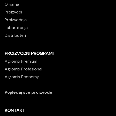
O nama
Proizvodi
Proizvodnja
Labaratorija
Distributeri
PROIZVODNI PROGRAMI
Agromix Premium
Agromix Profesional
Agromix Economy
Pogledaj sve proizvode
KONTAKT